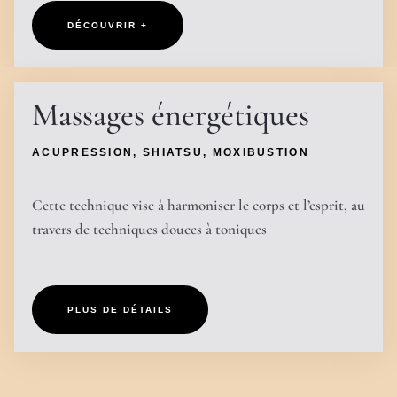
DÉCOUVRIR +
Massages énergétiques
ACUPRESSION, SHIATSU, MOXIBUSTION
Cette technique vise à harmoniser le corps et l’esprit, au
travers de techniques douces à toniques
PLUS DE DÉTAILS