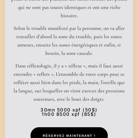
qui ne sont pas toutes identiques et ont une riche
histoire.
Selon le trouble manifesté par la personne, on va aller
travailler d’abord la zone du trouble, puis les zones
annexes, ensuite les zones énergétiques et enfin, si
besoin, la zone causale.
Dans réflexologie, il y a « réflexe », mais il faut aussi
entendre « reflets ». L’ensemble de votre corps peut se
refléter aussi bien dans les pieds, la main, l’oreille que
la langue, sur lesquelles on vient exercer des pressions
soutenues, avec le bout des doigts.
30mn 5000 xpf (50$)
1h00 8500 xpf (85$)
RÉSERVEZ MAINTENANT !