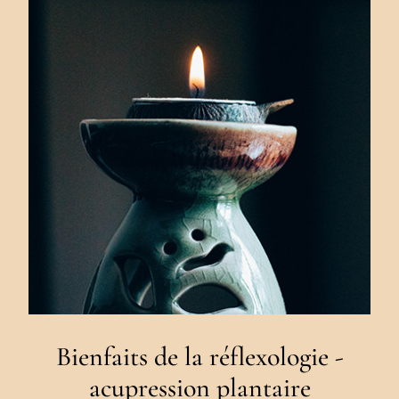
Bienfaits de la réflexologie -
acupression plantaire