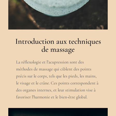
Introduction aux techniques
de massage
La réflexologie et l’acupression sont des
méthodes de massage qui ciblent des points
précis sur le corps, tels que les pieds, les mains,
le visage et le crâne. Ces points correspondent à
des organes internes, et leur stimulation vise à
favoriser l’harmonie et le bien-être global.