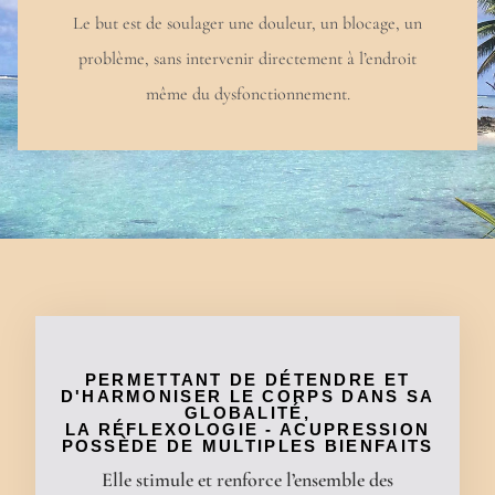
Le but est de soulager une douleur, un blocage, un
problème, sans intervenir directement à l’endroit
même du dysfonctionnement.
PERMETTANT DE DÉTENDRE ET
D'HARMONISER LE CORPS DANS SA
GLOBALITÉ,
LA RÉFLEXOLOGIE - ACUPRESSION
POSSÈDE DE MULTIPLES BIENFAITS
Elle stimule et renforce l’ensemble des