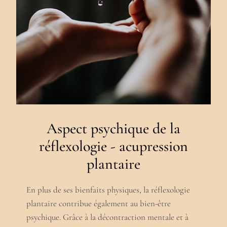
Aspect psychique de la
réflexologie - acupression
plantaire
En plus de ses bienfaits physiques, la réflexologie
plantaire contribue également au bien-être
psychique. Grâce à la décontraction mentale et à