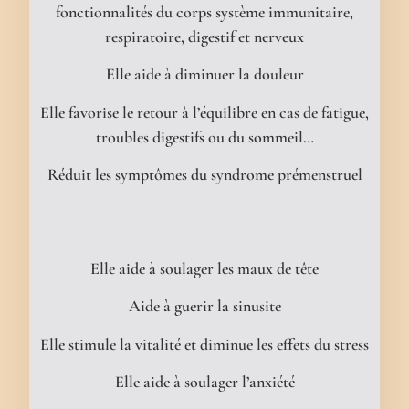
fonctionnalités du corps système immunitaire,
respiratoire, digestif et nerveux
Elle aide à diminuer la douleur
Elle favorise le retour à l’équilibre en cas de fatigue,
troubles digestifs ou du sommeil…
Réduit les symptômes du syndrome prémenstruel
Elle aide à soulager les maux de tête
Aide à guerir la sinusite
Elle stimule la vitalité et diminue les effets du stress
Elle aide à soulager l’anxiété