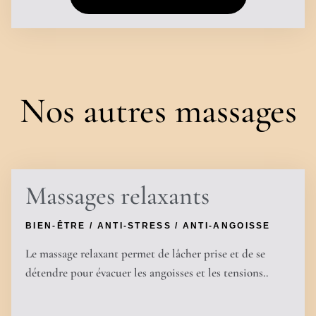
Nos autres massages
Massages relaxants
BIEN-ÊTRE / ANTI-STRESS / ANTI-ANGOISSE
Le massage relaxant permet de lâcher prise et de se
détendre pour évacuer les angoisses et les tensions..