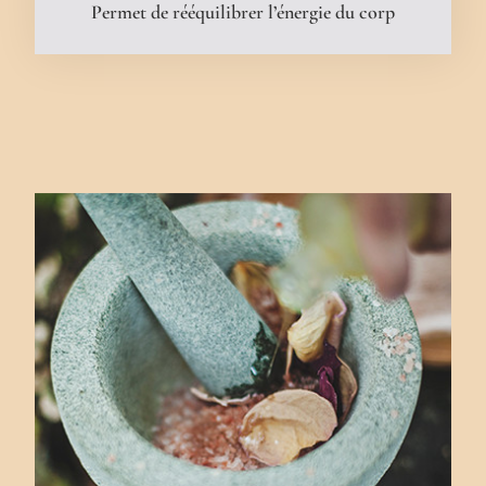
Permet de rééquilibrer l’énergie du corp