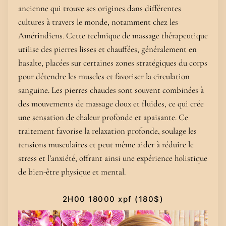
ancienne qui trouve ses origines dans différentes
cultures à travers le monde, notamment chez les
Amérindiens. Cette technique de massage thérapeutique
utilise des pierres lisses et chauffées, généralement en
basalte, placées sur certaines zones stratégiques du corps
pour détendre les muscles et favoriser la circulation
sanguine. Les pierres chaudes sont souvent combinées à
des mouvements de massage doux et fluides, ce qui crée
une sensation de chaleur profonde et apaisante. Ce
traitement favorise la relaxation profonde, soulage les
tensions musculaires et peut même aider à réduire le
stress et l’anxiété, offrant ainsi une expérience holistique
de bien-être physique et mental.
2H00 18000 xpf (180$)