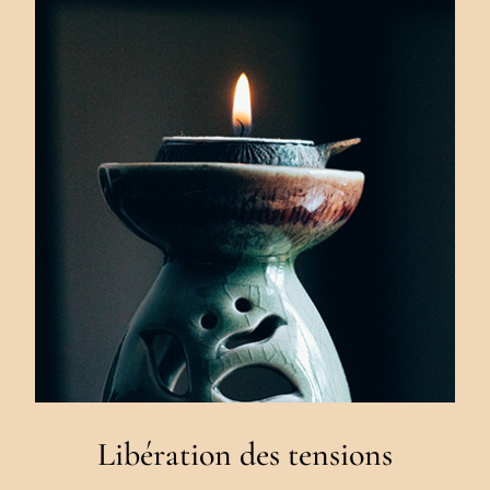
Libération des tensions