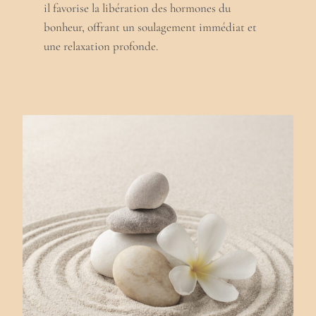
il favorise la libération des hormones du
bonheur, offrant un soulagement immédiat et
une relaxation profonde.