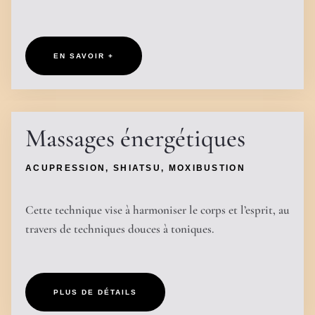
EN SAVOIR +
Massages énergétiques
ACUPRESSION, SHIATSU, MOXIBUSTION
Cette technique vise à harmoniser le corps et l’esprit, au
travers de techniques douces à toniques.
PLUS DE DÉTAILS