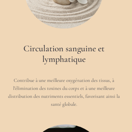
Circulation sanguine et
lymphatique
Contribue à une meilleure oxygénation des tissus, à
l’élimination des toxines du corps et à une meilleure
distribution des nutriments essentiels, favorisant ainsi la
santé globale.