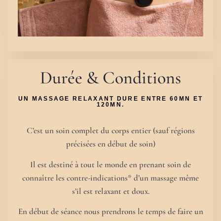
Durée & Conditions
UN MASSAGE RELAXANT DURE ENTRE 60MN ET
120MN.
C’est un soin complet du corps entier (sauf régions
précisées en début de soin)
Il est destiné à tout le monde en prenant soin de
connaître les contre-indications* d’un massage même
s’il est relaxant et doux.
En début de séance nous prendrons le temps de faire un