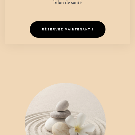
bilan de santé
RÉSERVEZ MAINTENANT !