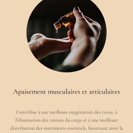
Apaisement musculaires et articulaires
Contribue à une meilleure oxygénation des tissus, à
l’élimination des toxines du corps et à une meilleure
distribution des nutriments essentiels, favorisant ainsi la