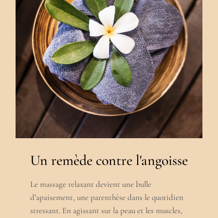
Un remède contre l'angoisse
Le massage relaxant devient une bulle
d’apaisement, une parenthèse dans le quotidien
stressant. En agissant sur la peau et les muscles,