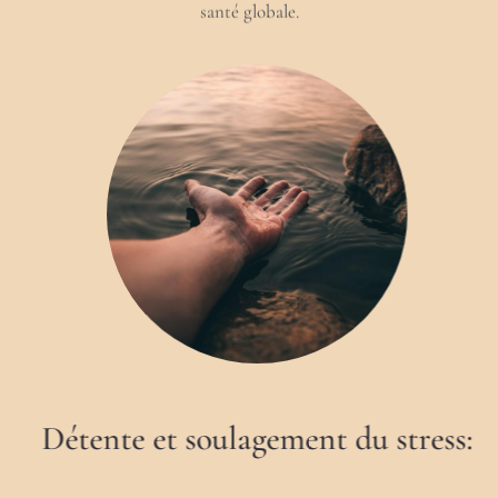
santé globale.
Détente et soulagement du stress: