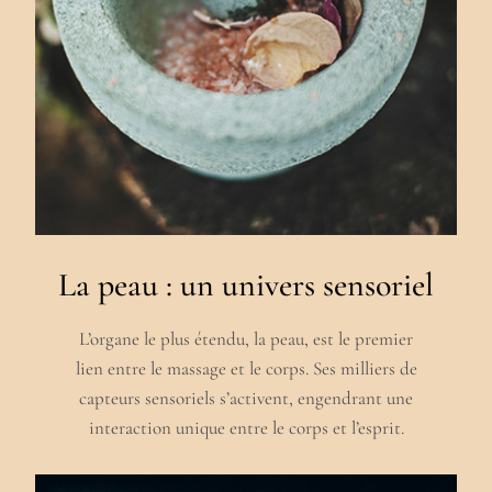
La peau : un univers sensoriel
L’organe le plus étendu, la peau, est le premier
lien entre le massage et le corps. Ses milliers de
capteurs sensoriels s’activent, engendrant une
interaction unique entre le corps et l’esprit.