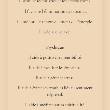
Il stimule les muscles et les articulations.
Il favorise l’élimination des toxines.
Il améliore le renouvellement de l’énergie.
Il aide à se relaxer
Psychique
Il aide à positiver sa sensibilité.
Il aide à focaliser les émotions.
Il aide à gérer le stress.
Il aide à éviter les troubles liés au sentiment
dépressif.
Il aide à méditer sur sa spiritualité.