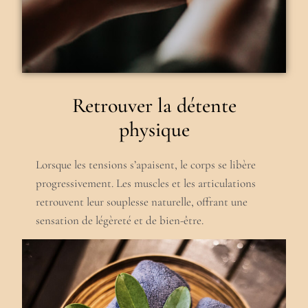
Retrouver la détente
physique
Lorsque les tensions s’apaisent, le corps se libère
progressivement. Les muscles et les articulations
retrouvent leur souplesse naturelle, offrant une
sensation de légèreté et de bien-être.