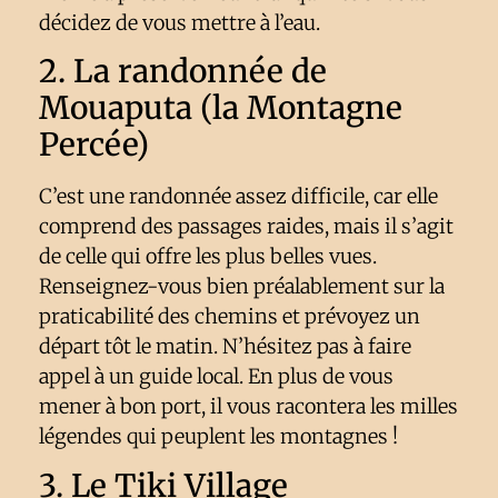
décidez de vous mettre à l’eau.
2. La randonnée de
Mouaputa (la Montagne
Percée)
C’est une randonnée assez difficile, car elle
comprend des passages raides, mais il s’agit
de celle qui offre les plus belles vues.
Renseignez-vous bien préalablement sur la
praticabilité des chemins et prévoyez un
départ tôt le matin. N’hésitez pas à faire
appel à un guide local. En plus de vous
mener à bon port, il vous racontera les milles
légendes qui peuplent les montagnes !
3. Le Tiki Village