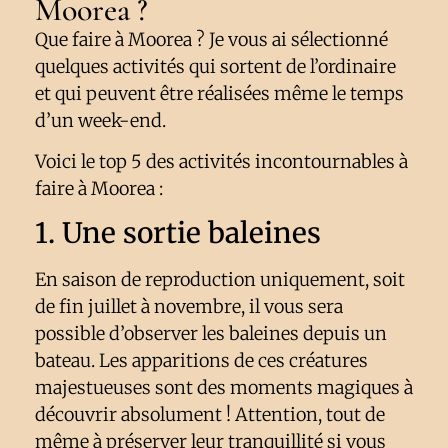
Moorea ?
Que faire à Moorea ? Je vous ai sélectionné
quelques activités qui sortent de l’ordinaire
et qui peuvent être réalisées même le temps
d’un week-end.
Voici le top 5 des activités incontournables à
faire à Moorea :
1. Une sortie baleines
En saison de reproduction uniquement, soit
de fin juillet à novembre, il vous sera
possible d’observer les baleines depuis un
bateau. Les apparitions de ces créatures
majestueuses sont des moments magiques à
découvrir absolument ! Attention, tout de
même à préserver leur tranquillité si vous