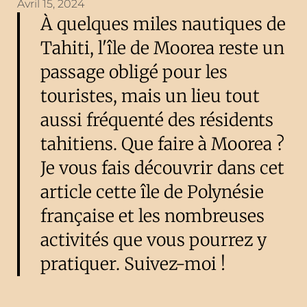
Avril 15, 2024
À quelques miles nautiques de
Tahiti, l'île de Moorea reste un
passage obligé pour les
touristes, mais un lieu tout
aussi fréquenté des résidents
tahitiens. Que faire à Moorea ?
Je vous fais découvrir dans cet
article cette île de Polynésie
française et les nombreuses
activités que vous pourrez y
pratiquer. Suivez-moi !