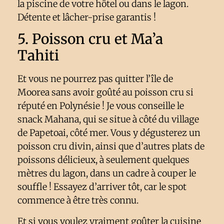
la piscine de votre hôtel ou dans le lagon.
Détente et lâcher-prise garantis !
5. Poisson cru et Ma’a
Tahiti
Et vous ne pourrez pas quitter l’île de
Moorea sans avoir goûté au poisson cru si
réputé en Polynésie ! Je vous conseille le
snack Mahana, qui se situe à côté du village
de Papetoai, côté mer. Vous y dégusterez un
poisson cru divin, ainsi que d’autres plats de
poissons délicieux, à seulement quelques
mètres du lagon, dans un cadre à couper le
souffle ! Essayez d’arriver tôt, car le spot
commence à être très connu.
Et si vous voulez vraiment goûter la cuisine