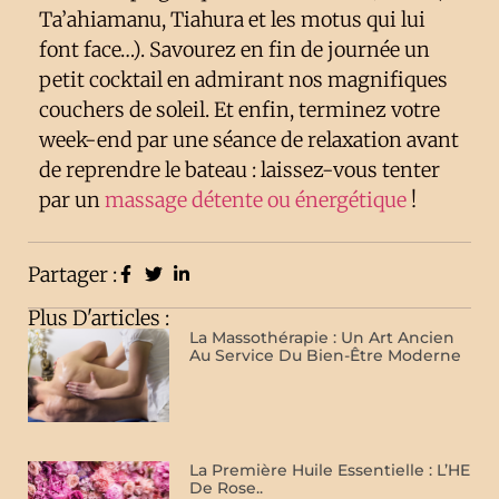
Ta’ahiamanu, Tiahura et les motus qui lui
font face…). Savourez en fin de journée un
petit cocktail en admirant nos magnifiques
couchers de soleil. Et enfin, terminez votre
week-end par une séance de relaxation avant
de reprendre le bateau : laissez-vous tenter
par un
massage détente ou énergétique
!
Partager :
Plus D'articles :
La Massothérapie : Un Art Ancien
Au Service Du Bien-Être Moderne
La Première Huile Essentielle : L’HE
De Rose..