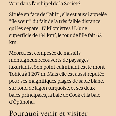
Vent dans l’archipel de la Société.
Située en face de Tahiti, elle est aussi appelée
“île sœur” du fait de la très faible distance
qui les sépare : 17 kilomètres ! D’une
superficie de 134 km², le tour de l’île fait 62
km.
Moorea est composée de massifs
montagneux recouverts de paysages
luxuriants. Son point culminant est le mont
Tohiea à 1 207 m. Mais elle est aussi réputée
pour ses magnifiques plages de sable blanc,
sur fond de lagon turquoise, et ses deux
baies principales, la baie de Cook et la baie
d’Ōpūnohu.
Pourquoi venir et visiter