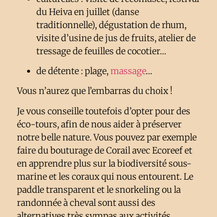
du Heiva en juillet (danse
traditionnelle), dégustation de rhum,
visite d’usine de jus de fruits, atelier de
tressage de feuilles de cocotier…
de détente : plage,
massage
…
Vous n’aurez que l’embarras du choix !
Je vous conseille toutefois d’opter pour des
éco-tours, afin de nous aider à préserver
notre belle nature. Vous pouvez par exemple
faire du bouturage de Corail avec Ecoreef et
en apprendre plus sur la biodiversité sous-
marine et les coraux qui nous entourent. Le
paddle transparent et le snorkeling ou la
randonnée à cheval sont aussi des
alternatives très sympas aux activités