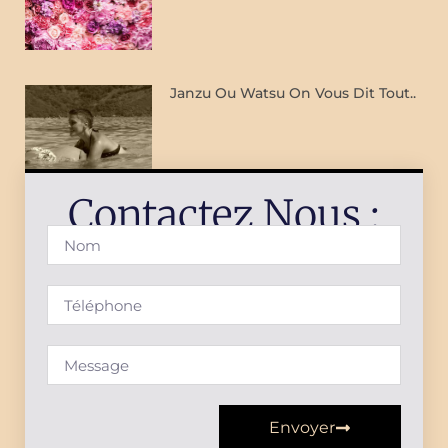
Janzu Ou Watsu On Vous Dit Tout..
Contactez Nous :
Envoyer