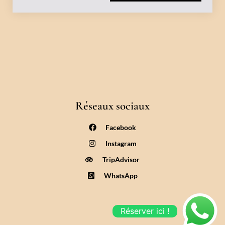
Réseaux sociaux
Facebook
Instagram
TripAdvisor
WhatsApp
Réserver ici !