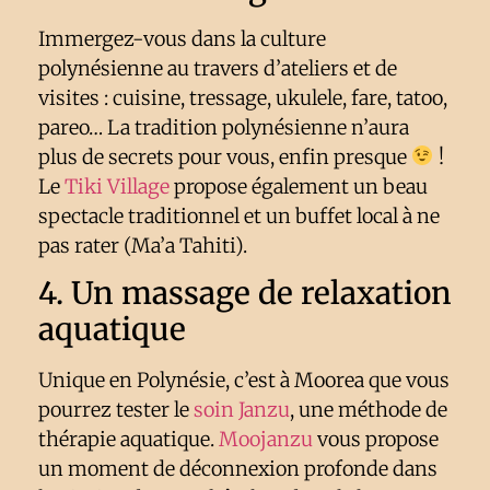
Immergez-vous dans la culture
polynésienne au travers d’ateliers et de
visites : cuisine, tressage, ukulele, fare, tatoo,
pareo… La tradition polynésienne n’aura
plus de secrets pour vous, enfin presque
!
Le
Tiki Village
propose également un beau
spectacle traditionnel et un buffet local à ne
pas rater (Ma’a Tahiti).
4. Un massage de relaxation
aquatique
Unique en Polynésie, c’est à Moorea que vous
pourrez tester le
soin Janzu
, une méthode de
thérapie aquatique.
Moojanzu
vous propose
un moment de déconnexion profonde dans