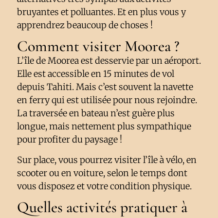
bruyantes et polluantes. Et en plus vous y
apprendrez beaucoup de choses !
Comment visiter Moorea ?
L’île de Moorea est desservie par un aéroport.
Elle est accessible en 15 minutes de vol
depuis Tahiti. Mais c’est souvent la navette
en ferry qui est utilisée pour nous rejoindre.
La traversée en bateau n’est guère plus
longue, mais nettement plus sympathique
pour profiter du paysage !
Sur place, vous pourrez visiter l’île à vélo, en
scooter ou en voiture, selon le temps dont
vous disposez et votre condition physique.
Quelles activités pratiquer à