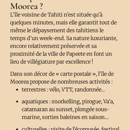
Moorea ?
L’île voisine de Tahiti n’est située qu’à
quelques minutes, mais elle garantit tout de
même le dépaysement des tahitiens le
temps d’un week-end. Sa nature luxuriante,
encore relativement préservée et sa
proximité de la ville de Papeete en font un
lieu de villégiature par excellence !
Dans son décor de « carte postale », l’île de
Moorea propose de nombreuses activités :
terrestres : vélo, VTT, randonnée…
aquatiques : snorkelling, pirogue, Va’a,
catamaran au sunset, plongée sous-
marine, sorties baleines en saison…
culturelles : visite de l’écomusée, festival