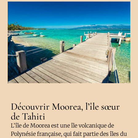
Découvrir Moorea, l’île sœur
de Tahiti
L’île de Moorea est une île volcanique de
Polynésie française, qui fait partie des îles du