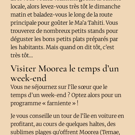
locale, alors levez-vous très tôt le dimanche
matin et baladez-vous le long de la route
principale pour goûter le Ma’a Tahiti. Vous
trouverez de nombreux petits stands pour
déguster les bons petits plats préparés par
les habitants. Mais quand on dit tôt, c’est
très tôt…
Visiter Moorea le temps d’un
week-end
Vous ne séjournez sur l’île sœur que le
temps d’un week-end ? Optez alors pour un
programme « farniente » !
Je vous conseille un tour de l’île en voiture en
profitant, au cours de quelques haltes, des
sublimes plages qu’offrent Moorea (Temae,